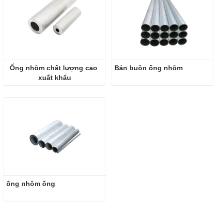
Ống nhôm chất lượng cao 
Bán buôn ống nhôm
xuất khẩu
ống nhôm ống