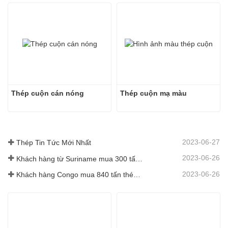
Thép cuộn cán nóng
Thép cuộn mạ màu
2023-06-27
Thép Tin Tức Mới Nhất
2023-06-26
Khách hàng từ Suriname mua 300 tấn thép cây
2023-06-26
Khách hàng Congo mua 840 tấn thép thanh