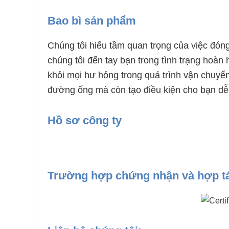
Bao bì sản phẩm
Chúng tôi hiểu tầm quan trọng của việc đón
chúng tôi đến tay bạn trong tình trạng hoà
khỏi mọi hư hỏng trong quá trình vận chuyể
đường ống mà còn tạo điều kiện cho bạn dễ 
Hồ sơ công ty
Trường hợp chứng nhận và hợp t