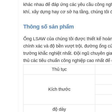
khác nhau để đáp ứng các yêu cầu công ng
khí, xây dựng hay cơ sở hạ tầng, chúng tôi
Thông số sản phẩm
Ống LSAW của chúng tôi được thiết kế hoàn 
chính xác và độ bền vượt trội, đường ống củ
trường khắc nghiệt nhất. Đội ngũ chuyên gia
thủ các tiêu chuẩn công nghiệp cao nhất để 
Thủ tục
Kích thước
độ dày