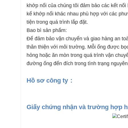
khớp nối của chúng tôi đảm bảo các kết nối kh
kế khớp nối khác nhau phù hợp với các phư
tiện trong quá trình lắp đặt.
Bao bì sản phẩm:
Để đảm bảo vận chuyển và giao hàng an toà
thân thiện với môi trường. Mỗi ống được bọ
hỏng hoặc ăn mòn trong quá trình vận chuy
đường ống đến đích trong tình trạng nguyên
Hồ sơ công ty
:
Giấy chứng nhận và trường hợp h